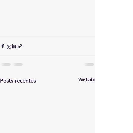
Ver tudo
Posts recentes