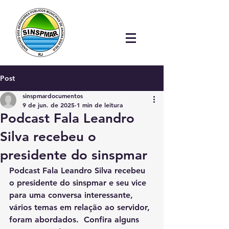
Post
sinspmardocumentos
9 de jun. de 2025
1 min de leitura
Podcast Fala Leandro
Silva recebeu o
presidente do sinspmar
Podcast Fala Leandro Silva recebeu 
o presidente do sinspmar e seu vice 
para uma conversa interessante,  
vários temas em relação ao servidor, 
foram abordados.  Confira alguns 